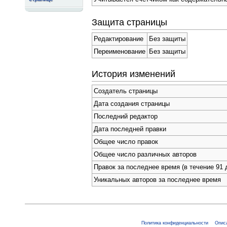
Защита страницы
Редактирование
Без защиты
Переименование
Без защиты
История изменений
Создатель страницы
Дата создания страницы
Последний редактор
Дата последней правки
Общее число правок
Общее число различных авторов
Правок за последнее время (в течение 91 
Уникальных авторов за последнее время
Политика конфиденциальности
Описа